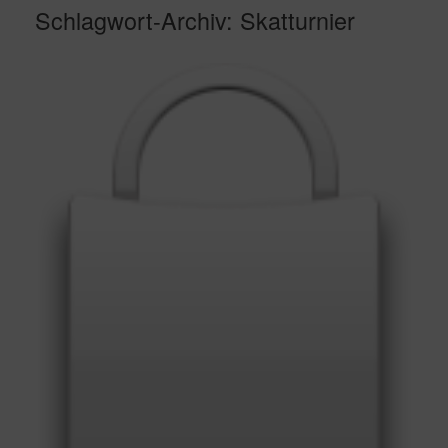
Schlagwort-Archiv:
Skatturnier