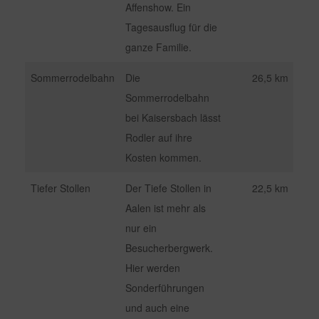
Affenshow. Ein
Tagesausflug für die
ganze Familie.
Sommerrodelbahn
Die
26,5 km
Sommerrodelbahn
bei Kaisersbach lässt
Rodler auf ihre
Kosten kommen.
Tiefer Stollen
Der Tiefe Stollen in
22,5 km
Aalen ist mehr als
nur ein
Besucherbergwerk.
Hier werden
Sonderführungen
und auch eine