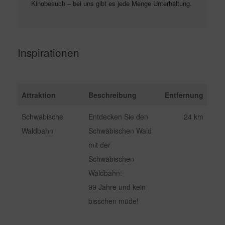
Kinobesuch – bei uns gibt es jede Menge Unterhaltung. 
Inspirationen
Attraktion
Beschreibung
Entfernung
Schwäbische
Entdecken Sie den
24 km
Waldbahn
Schwäbischen Wald
mit der
Schwäbischen
Waldbahn:
99 Jahre und kein
bisschen müde!