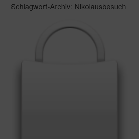
Schlagwort-Archiv:
Nikolausbesuch