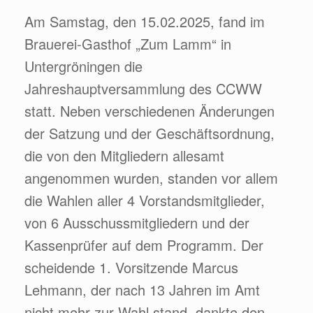
Am Samstag, den 15.02.2025, fand im
Brauerei-Gasthof „Zum Lamm“ in
Untergröningen die
Jahreshauptversammlung des CCWW
statt. Neben verschiedenen Änderungen
der Satzung und der Geschäftsordnung,
die von den Mitgliedern allesamt
angenommen wurden, standen vor allem
die Wahlen aller 4 Vorstandsmitglieder,
von 6 Ausschussmitgliedern und der
Kassenprüfer auf dem Programm. Der
scheidende 1. Vorsitzende Marcus
Lehmann, der nach 13 Jahren im Amt
nicht mehr zur Wahl stand, dankte den