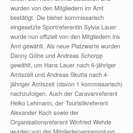
wurden von den Mitgliedern im Amt
bestätigt. Die bisher kommissarisch
eingesetzte Sportreferentin Sylvia Lauer
wurde nun offiziell von den Mitgliedern ins
Amt gewählt. Als neue Platzwarte wurden
Danny Göhe und Andreas Schorpp
gewählt, um Hans Lauer nach 6-jähriger
Amtszeit und Andreas Skutta nach 4-
jähriger Amtszeit (davon 1 kommissarisch)
nachzufolgen. Auch der Caravanreferent
Heiko Lehmann, der Touristikreferent
Alexander Koch sowie der
Organisationsreferent Winfried Wehde
wurden von der Mitgliederversammlung