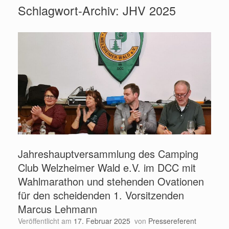
Schlagwort-Archiv:
JHV 2025
Jahreshauptversammlung des Camping
Club Welzheimer Wald e.V. im DCC mit
Wahlmarathon und stehenden Ovationen
für den scheidenden 1. Vorsitzenden
Marcus Lehmann
Veröffentlicht am
17. Februar 2025
von
Pressereferent