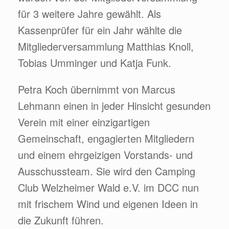
für 3 weitere Jahre gewählt. Als
Kassenprüfer für ein Jahr wählte die
Mitgliederversammlung Matthias Knoll,
Tobias Umminger und Katja Funk.
Petra Koch übernimmt von Marcus
Lehmann einen in jeder Hinsicht gesunden
Verein mit einer einzigartigen
Gemeinschaft, engagierten Mitgliedern
und einem ehrgeizigen Vorstands- und
Ausschussteam. Sie wird den Camping
Club Welzheimer Wald e.V. im DCC nun
mit frischem Wind und eigenen Ideen in
die Zukunft führen.