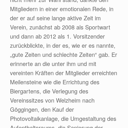
Mitgliedern in einer emotionalen Rede, in
der er auf seine lange aktive Zeit im
Verein, zunächst ab 2008 als Sportwart
und dann ab 2012 als 1. Vorsitzender
zurückblickte, in der es, wie er es nannte,
„gute Zeiten und schlechte Zeiten“ gab. Er
erinnerte an die unter ihm und mit
vereinten Kräften der Mitglieder erreichten
Meilensteine wie die Errichtung des
Biergartens, die Verlegung des
Vereinssitzes von Welzheim nach
Göggingen, den Kauf der
Photovoltaikanlage, die Umgestaltung des
Aufenthaltsraums, die Sanierung der