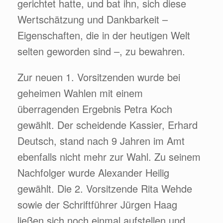
gerichtet hatte, und bat ihn, sich diese
Wertschätzung und Dankbarkeit –
Eigenschaften, die in der heutigen Welt
selten geworden sind –, zu bewahren.
Zur neuen 1. Vorsitzenden wurde bei
geheimen Wahlen mit einem
überragenden Ergebnis Petra Koch
gewählt. Der scheidende Kassier, Erhard
Deutsch, stand nach 9 Jahren im Amt
ebenfalls nicht mehr zur Wahl. Zu seinem
Nachfolger wurde Alexander Heilig
gewählt. Die 2. Vorsitzende Rita Wehde
sowie der Schriftführer Jürgen Haag
ließen sich noch einmal aufstellen und