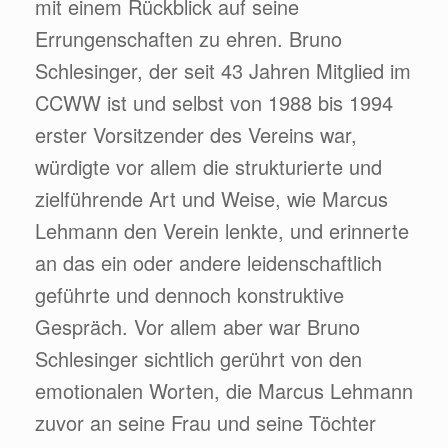
mit einem Rückblick auf seine
Errungenschaften zu ehren. Bruno
Schlesinger, der seit 43 Jahren Mitglied im
CCWW ist und selbst von 1988 bis 1994
erster Vorsitzender des Vereins war,
würdigte vor allem die strukturierte und
zielführende Art und Weise, wie Marcus
Lehmann den Verein lenkte, und erinnerte
an das ein oder andere leidenschaftlich
geführte und dennoch konstruktive
Gespräch. Vor allem aber war Bruno
Schlesinger sichtlich gerührt von den
emotionalen Worten, die Marcus Lehmann
zuvor an seine Frau und seine Töchter