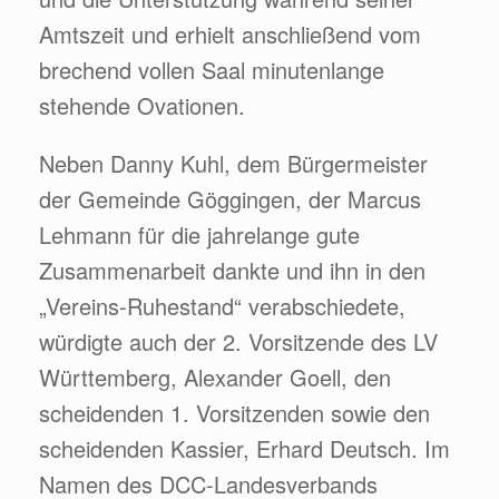
Amtszeit und erhielt anschließend vom
brechend vollen Saal minutenlange
stehende Ovationen.
Neben Danny Kuhl, dem Bürgermeister
der Gemeinde Göggingen, der Marcus
Lehmann für die jahrelange gute
Zusammenarbeit dankte und ihn in den
„Vereins-Ruhestand“ verabschiedete,
würdigte auch der 2. Vorsitzende des LV
Württemberg, Alexander Goell, den
scheidenden 1. Vorsitzenden sowie den
scheidenden Kassier, Erhard Deutsch. Im
Namen des DCC-Landesverbands