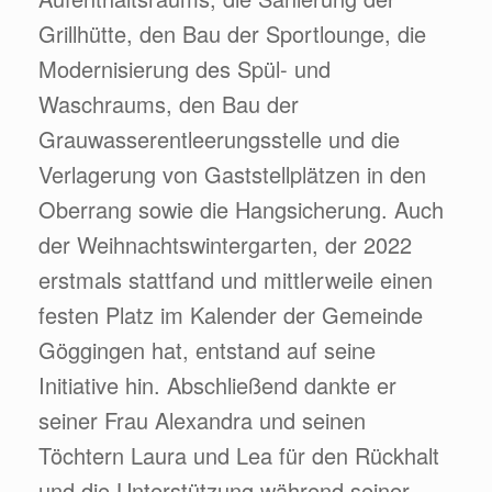
Grillhütte, den Bau der Sportlounge, die
Modernisierung des Spül- und
Waschraums, den Bau der
Grauwasserentleerungsstelle und die
Verlagerung von Gaststellplätzen in den
Oberrang sowie die Hangsicherung. Auch
der Weihnachtswintergarten, der 2022
erstmals stattfand und mittlerweile einen
festen Platz im Kalender der Gemeinde
Göggingen hat, entstand auf seine
Initiative hin. Abschließend dankte er
seiner Frau Alexandra und seinen
Töchtern Laura und Lea für den Rückhalt
und die Unterstützung während seiner