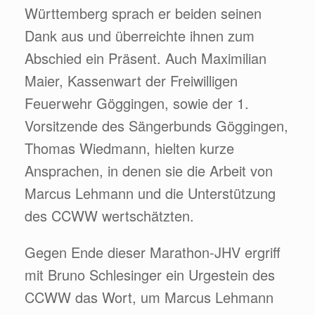
Württemberg sprach er beiden seinen
Dank aus und überreichte ihnen zum
Abschied ein Präsent. Auch Maximilian
Maier, Kassenwart der Freiwilligen
Feuerwehr Göggingen, sowie der 1.
Vorsitzende des Sängerbunds Göggingen,
Thomas Wiedmann, hielten kurze
Ansprachen, in denen sie die Arbeit von
Marcus Lehmann und die Unterstützung
des CCWW wertschätzten.
Gegen Ende dieser Marathon-JHV ergriff
mit Bruno Schlesinger ein Urgestein des
CCWW das Wort, um Marcus Lehmann