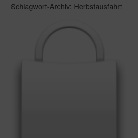
Schlagwort-Archiv:
Herbstausfahrt