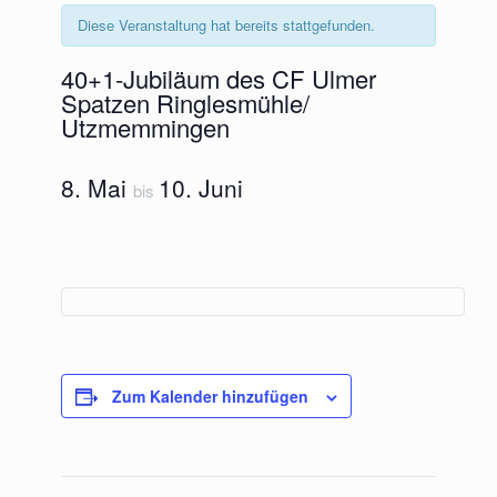
Diese Veranstaltung hat bereits stattgefunden.
40+1-Jubiläum des CF Ulmer
Spatzen Ringlesmühle/
Utzmemmingen
8. Mai
10. Juni
bis
Zum Kalender hinzufügen